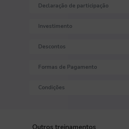
Declaração de participação
Investimento
Descontos
Formas de Pagamento
Condições
Outros treinamentos