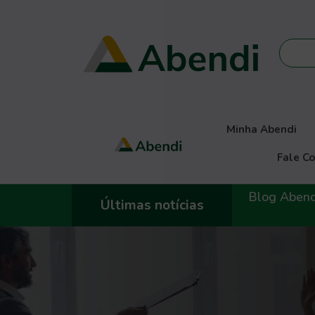
Minha Abendi
Fale C
Blog Abendi
Últimas notícias