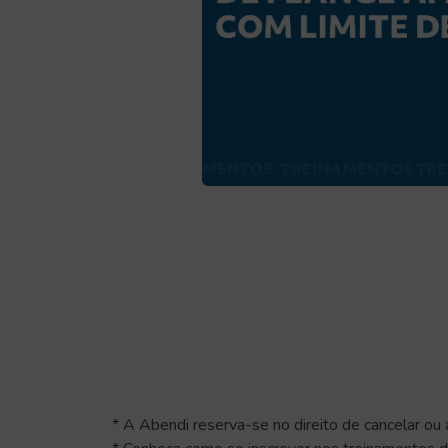
* A Abendi reserva-se no direito de cancelar ou 