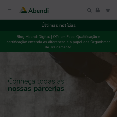
Últimas notícias
Blog Abendi Digital | OTs em Foco: Qualificação e
certificação: entenda as diferenças e o papel dos Organismos
de Treinamento
Conheça todas as
nossas parcerias