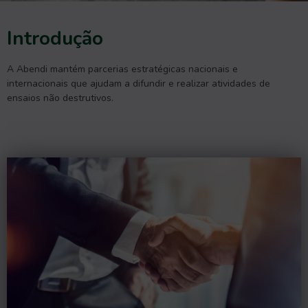
Introdução
A Abendi mantém parcerias estratégicas nacionais e
internacionais que ajudam a difundir e realizar atividades de
ensaios não destrutivos.