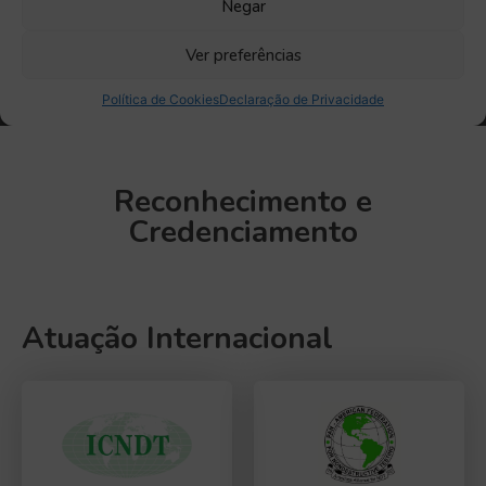
Reconhecimento e
Credenciamento
Atuação Internacional