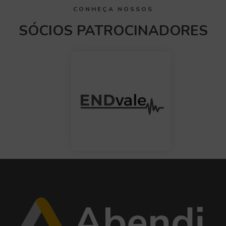
CONHEÇA NOSSOS
SÓCIOS PATROCINADORES