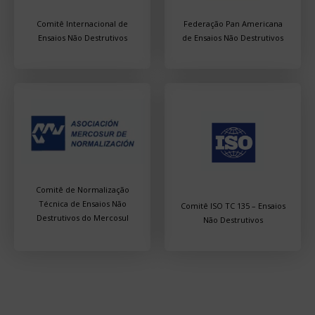
Comitê Internacional de
Federação Pan Americana
Ensaios Não Destrutivos
de Ensaios Não Destrutivos
Comitê de Normalização
Técnica de Ensaios Não
Comitê ISO TC 135 – Ensaios
Destrutivos do Mercosul
Não Destrutivos