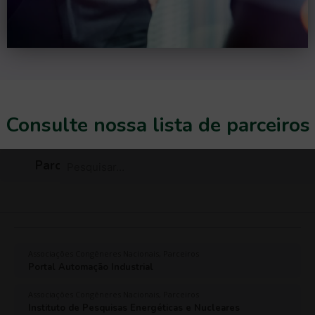
Consulte nossa lista de parceiros