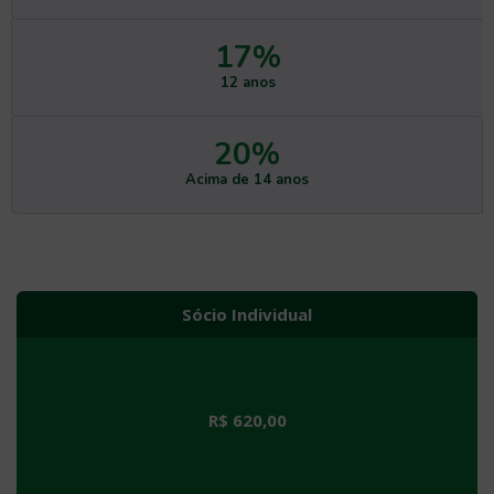
17
%
12 anos
20
%
Acima de 14 anos
Sócio Individual
R$ 620,00