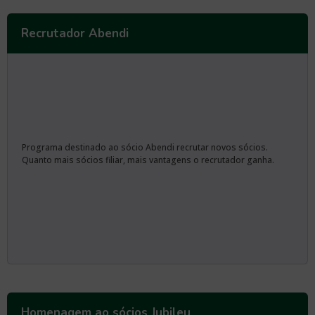
Recrutador Abendi
Programa destinado ao sócio Abendi recrutar novos sócios.
Quanto mais sócios filiar, mais vantagens o recrutador ganha.
Homenagem ao sócios Jubileu