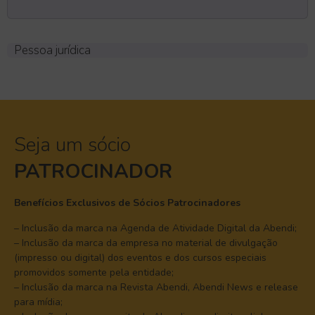
Pessoa jurídica
Seja um sócio
PATROCINADOR
Benefícios Exclusivos de Sócios Patrocinadores
– Inclusão da marca na Agenda de Atividade Digital da Abendi;
– Inclusão da marca da empresa no material de divulgação
(impresso ou digital) dos eventos e dos cursos especiais
promovidos somente pela entidade;
– Inclusão da marca na Revista Abendi, Abendi News e release
para mídia;