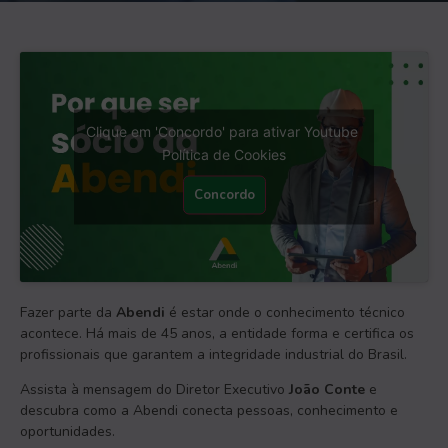
Clique em 'Concordo' para ativar Youtube
Política de Cookies
Concordo
Fazer parte da
Abendi
é estar onde o conhecimento técnico
acontece. Há mais de 45 anos, a entidade forma e certifica os
profissionais que garantem a integridade industrial do Brasil.
Assista à mensagem do Diretor Executivo
João Conte
e
descubra como a Abendi conecta pessoas, conhecimento e
oportunidades.