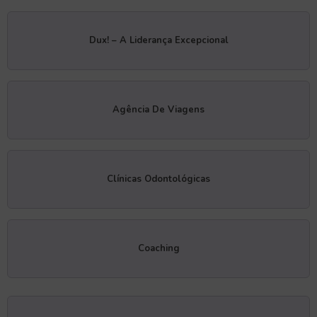
Dux! – A Liderança Excepcional
Agência De Viagens
Clínicas Odontológicas
Coaching