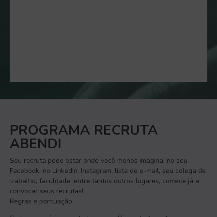
PROGRAMA RECRUTA
ABENDI
Seu recruta pode estar onde você menos imagina, no seu
Facebook, no Linkedin, Instagram, lista de e-mail, seu colega de
trabalho, faculdade, entre tantos outros lugares, comece já a
convocar seus recrutas!
Regras e pontuação: