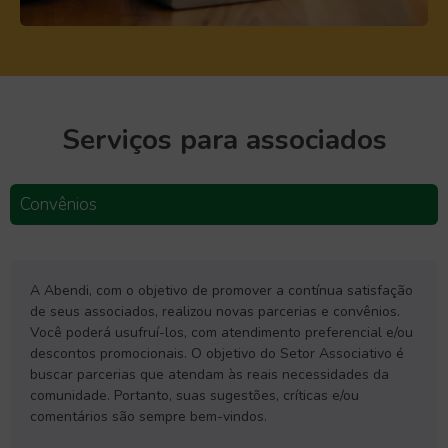
Serviços para associados
Convênios
A Abendi, com o objetivo de promover a contínua satisfação
de seus associados, realizou novas parcerias e convênios.
Você poderá usufruí-los, com atendimento preferencial e/ou
descontos promocionais. O objetivo do Setor Associativo é
buscar parcerias que atendam às reais necessidades da
comunidade. Portanto, suas sugestões, críticas e/ou
comentários são sempre bem-vindos.