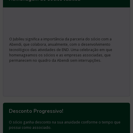
O Jubileu significa a importância da parceria do sócio com a
Abendi, que colabora, anualmente, com o desenvolvimento
tecnológico das atividades de END. Uma celebração em que
homenageamos os sócios e as empresas associadas, que
permanecem no quadro da Abendi sem interrupções.
Desconto Progressivo!
O sócio ganha desconto na sua anuidade conforme o tempo que
possui como associado.