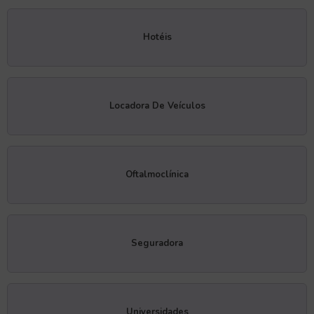
Hotéis
Locadora De Veículos
Oftalmoclínica
Seguradora
Universidades