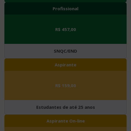
Profissional
R$ 457,00
SNQC/END
Aspirante
R$ 159,00
Estudantes de até 25 anos
Aspirante On-line