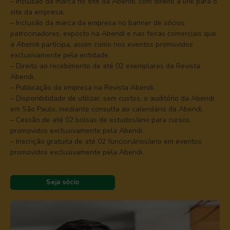
– Inclusão da marca no site da Abendi, com direito a link para o
site da empresa;
– Inclusão da marca da empresa no banner de sócios
patrocinadores, exposto na Abendi e nas feiras comerciais que
a Abendi participa, assim como nos eventos promovidos
exclusivamente pela entidade.
– Direito ao recebimento de até 02 exemplares da Revista
Abendi.
– Publicação da empresa na Revista Abendi.
– Disponibilidade de utilizar, sem custos, o auditório da Abendi
em São Paulo, mediante consulta ao calendário da Abendi.
– Cessão de até 02 bolsas de estudos/ano para cursos
promovidos exclusivamente pela Abendi.
– Inscrição gratuita de até 02 funcionários/ano em eventos
promovidos exclusivamente pela Abendi.
Seja sócio