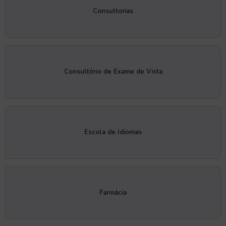
Consultorias
Consultório de Exame de Vista
Escola de Idiomas
Farmácia