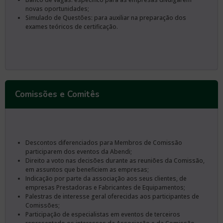
novas oportunidades;
Simulado de Questões: para auxiliar na preparação dos
exames teóricos de certificação.
Comissões e Comitês
Descontos diferenciados para Membros de Comissão
participarem dos eventos da Abendi;
Direito a voto nas decisões durante as reuniões da Comissão,
em assuntos que beneficiem as empresas;
Indicação por parte da associação aos seus clientes, de
empresas Prestadoras e Fabricantes de Equipamentos;
Palestras de interesse geral oferecidas aos participantes de
Comissões;
Participação de especialistas em eventos de terceiros