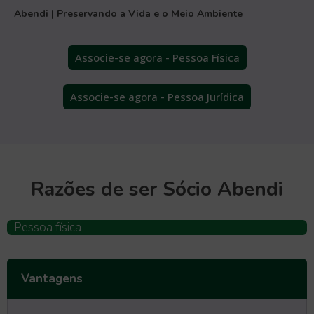
Abendi | Preservando a Vida e o Meio Ambiente
Associe-se agora - Pessoa Física
Associe-se agora - Pessoa Jurídica
Razões de ser Sócio Abendi
Pessoa física
Vantagens