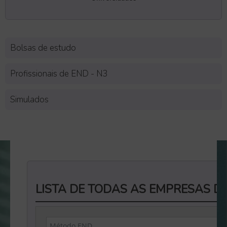
Bolsas de estudo
Profissionais de END - N3
Simulados