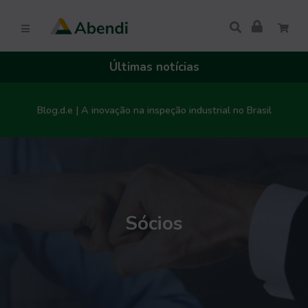
Últimas notícias
Blog.d.e | A inovação na inspeção industrial no Brasil
Sócios