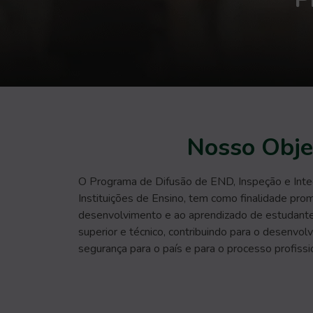
Nosso Obje
O Programa de Difusão de END, Inspeção e Inte
Instituições de Ensino, tem como finalidade pro
desenvolvimento e ao aprendizado de estudantes
superior e técnico, contribuindo para o desenvol
segurança para o país e para o processo profissi