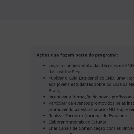
Ações que fazem parte do programa:
Levar o conhecimento das técnicas de END
das instituições;
Publicar o Guia Estudantil de END, uma lite
aos jovens estudantes sobre os Ensaios Nã
Brasil;
Incentivar a formação de novos profissiona
Participar de eventos promovidos pelas inst
promovendo palestras sobre END e aprese
Realizar Encontro Nacional de Estudantes 
Elaborar materiais de Estudo;
Criar Canais de Comunicação com as Univer