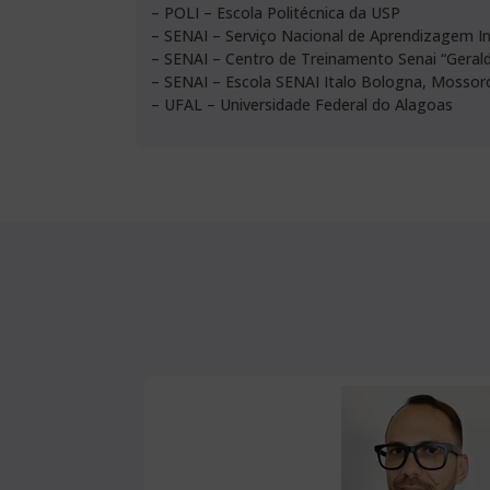
– POLI – Escola Politécnica da USP
– SENAI – Serviço Nacional de Aprendizagem In
– SENAI – Centro de Treinamento Senai “Geral
– SENAI – Escola SENAI Italo Bologna, Mossor
– UFAL – Universidade Federal do Alagoas