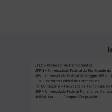
I
ETEC – Professor de Barros Santos
UFRN – Universidade Federal do Rio Grande do
UFS – Universidade Federal de Sergipe, IFBA – 
IFPE – Instituto Federal de Pernambuco
FATEC Itaquera – Faculdade de Tecnologia do 
UFF – Universidade Federal Fluminense, Campu
UNISAL Lorena – Campus São Joaquim