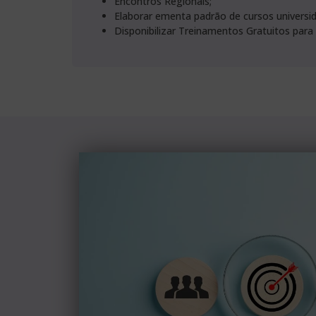
Encontros Regionais;
Elaborar ementa padrão de cursos universi
Disponibilizar Treinamentos Gratuitos para 