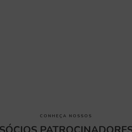
CONHEÇA NOSSOS
SÓCIOS PATROCINADORE