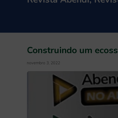
Construindo um ecoss
novembro 3, 2022