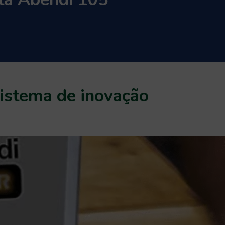
istema de inovação