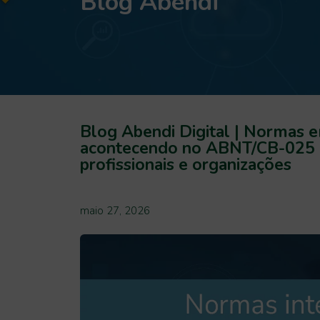
Blog Abendi
Blog Abendi Digital | Normas e
acontecendo no ABNT/CB-025 e 
profissionais e organizações
maio 27, 2026