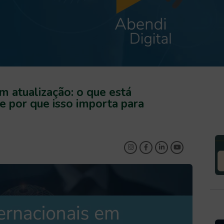
m atualização: o que está
por que isso importa para