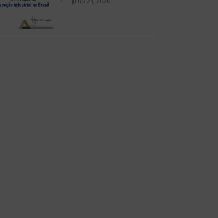
julho 24, 2026