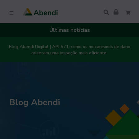
Últimas notícias
Blog Abendi Digital | API 571: como os mecanismos de dano
orientam uma inspeção mais eficiente
Blog Abendi