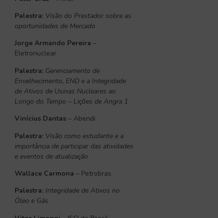
Palestra:
Visão do Prestador sobre as
oportunidades de Mercado
Jorge Armando Pereira
–
Eletronuclear
Palestra:
Gerenciamento de
Envelhecimento, END e a Integridade
de Ativos de Usinas Nucleares ao
Longo do Tempo – Lições de Angra 1
Vinícius Dantas
– Abendi
Palestra:
Visão como estudante e a
importância de participar das atividades
e eventos de atualização
Wallace Carmona
– Petrobras
Palestra:
Integridade de Ativos no
Óleo e Gás