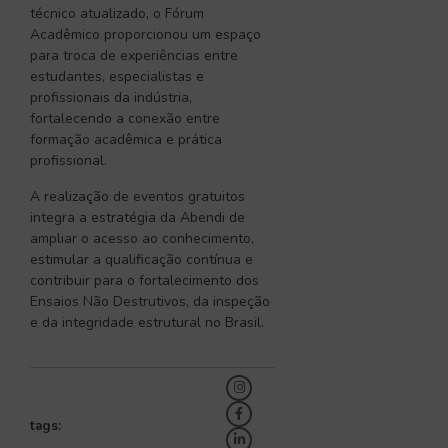
técnico atualizado, o Fórum
Acadêmico proporcionou um espaço
para troca de experiências entre
estudantes, especialistas e
profissionais da indústria,
fortalecendo a conexão entre
formação acadêmica e prática
profissional.
A realização de eventos gratuitos
integra a estratégia da Abendi de
ampliar o acesso ao conhecimento,
estimular a qualificação contínua e
contribuir para o fortalecimento dos
Ensaios Não Destrutivos, da inspeção
e da integridade estrutural no Brasil.
tags: