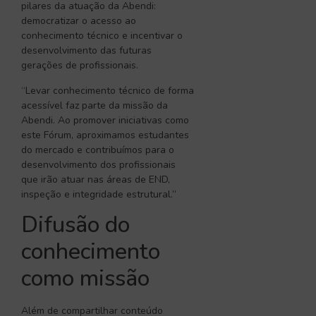
pilares da atuação da Abendi:
democratizar o acesso ao
conhecimento técnico e incentivar o
desenvolvimento das futuras
gerações de profissionais.
“Levar conhecimento técnico de forma
acessível faz parte da missão da
Abendi. Ao promover iniciativas como
este Fórum, aproximamos estudantes
do mercado e contribuímos para o
desenvolvimento dos profissionais
que irão atuar nas áreas de END,
inspeção e integridade estrutural.”
Difusão do
conhecimento
como missão
Além de compartilhar conteúdo