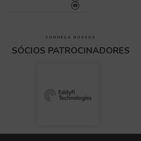
CONHEÇA NOSSOS
SÓCIOS PATROCINADORES