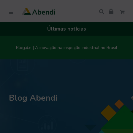
Últimas notícias
Blog.d.e | A inovação na inspeção industrial no Brasil
Blog Abendi