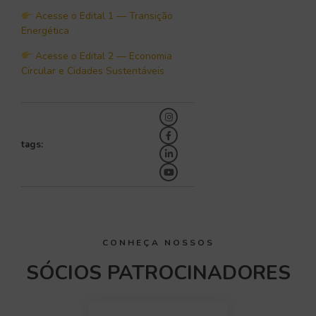
Acesse o Edital 1 — Transição
Energética
Acesse o Edital 2 — Economia
Circular e Cidades Sustentáveis
tags:
CONHEÇA NOSSOS
SÓCIOS PATROCINADORES