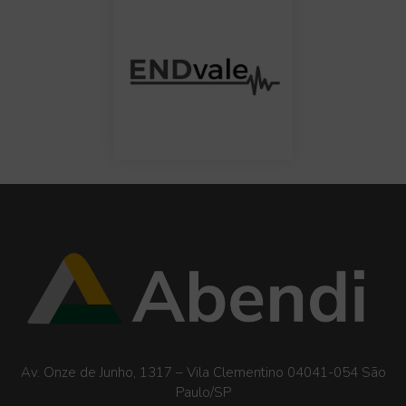
Av. Onze de Junho, 1317 – Vila Clementino 04041-054 São
Paulo/SP