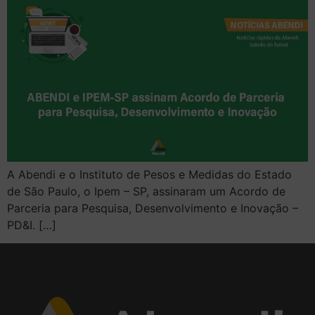
A Abendi e o Instituto de Pesos e Medidas do Estado
de São Paulo, o Ipem – SP, assinaram um Acordo de
Parceria para Pesquisa, Desenvolvimento e Inovação –
PD&I. […]