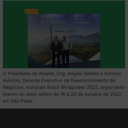
O Presidente da Abendi, Eng. Angelo Bellelis e Antonio
Aulicino, Gerente Executivo de Desenvolvimento de
Negócios, visitaram Brazil Windpower 2022, importante
evento do setor eólico de 18 a 20 de outubro de 2022,
em São Paulo.