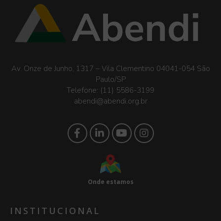
Av. Onze de Junho, 1317 – Vila Clementino 04041-054 São
Paulo/SP
Telefone:
(11) 5586-3199
abendi@abendi.org.br
Onde estamos
INSTITUCIONAL