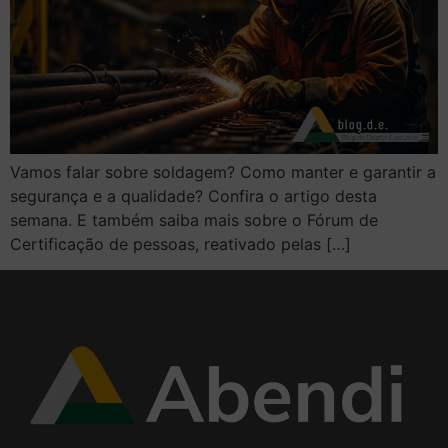
Vamos falar sobre soldagem? Como manter e garantir a
segurança e a qualidade? Confira o artigo desta
semana. E também saiba mais sobre o Fórum de
Certificação de pessoas, reativado pelas […]