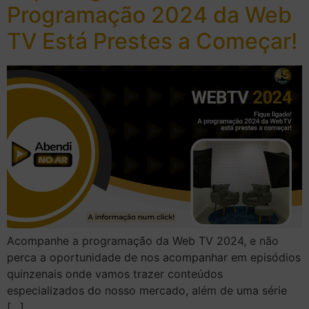
Programação 2024 da Web
TV Está Prestes a Começar!
Acompanhe a programação da Web TV 2024, e não
perca a oportunidade de nos acompanhar em episódios
quinzenais onde vamos trazer conteúdos
especializados do nosso mercado, além de uma série
[…]