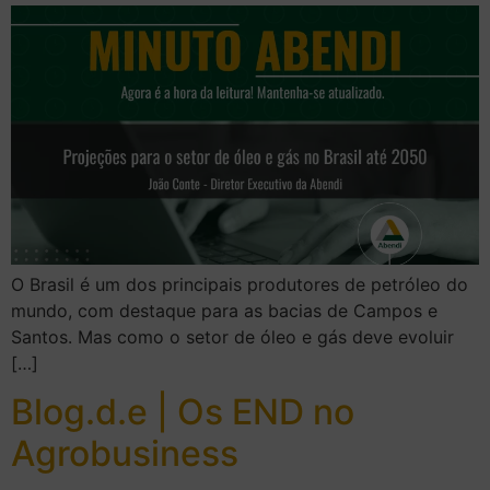
O Brasil é um dos principais produtores de petróleo do
mundo, com destaque para as bacias de Campos e
Santos. Mas como o setor de óleo e gás deve evoluir
[…]
Blog.d.e | Os END no
Agrobusiness