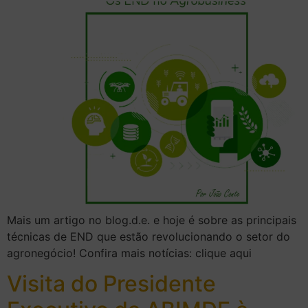
Mais um artigo no blog.d.e. e hoje é sobre as principais
técnicas de END que estão revolucionando o setor do
agronegócio! Confira mais notícias: clique aqui
Visita do Presidente