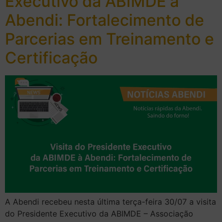
Executivo da ABIMDE à
Abendi: Fortalecimento de
Parcerias em Treinamento e
Certificação
A Abendi recebeu nesta última terça-feira 30/07 a visita
do Presidente Executivo da ABIMDE – Associação