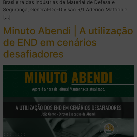
Brasileira das Indústrias de Material de Defesa e
Segurança, General-De-Divisão R/1 Aderico Mattioli e
[…]
Minuto Abendi | A utilização
de END em cenários
desafiadores