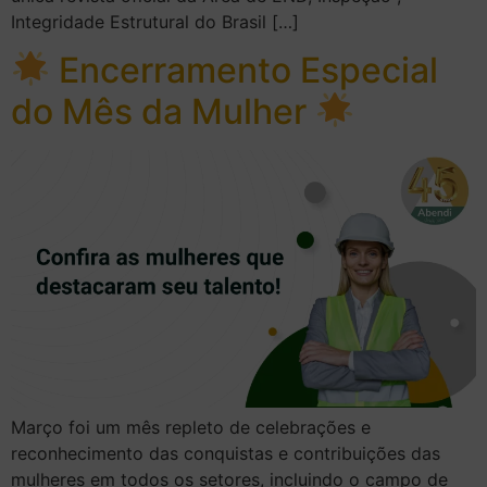
Integridade Estrutural do Brasil […]
Encerramento Especial
do Mês da Mulher
Março foi um mês repleto de celebrações e
reconhecimento das conquistas e contribuições das
mulheres em todos os setores, incluindo o campo de