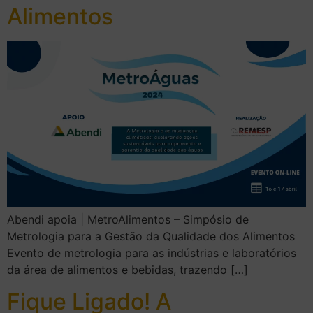
Alimentos
Abendi apoia | MetroAlimentos – Simpósio de
Metrologia para a Gestão da Qualidade dos Alimentos
Evento de metrologia para as indústrias e laboratórios
da área de alimentos e bebidas, trazendo […]
Fique Ligado! A