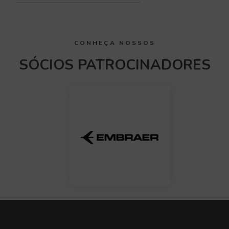
CONHEÇA NOSSOS
SÓCIOS PATROCINADORES