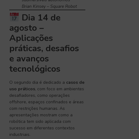
Brian Kinsey – Square Robot
Dia 14 de
agosto –
Aplicações
práticas, desafios
e avanços
tecnológicos
O segundo dia é dedicado a
casos de
uso práticos
, com foco em ambientes
desafiadores, como operações
offshore, espaços confinados e áreas
com restrições humanas. As
apresentações mostram como a
robótica tem sido aplicada com
sucesso em diferentes contextos
industriais.