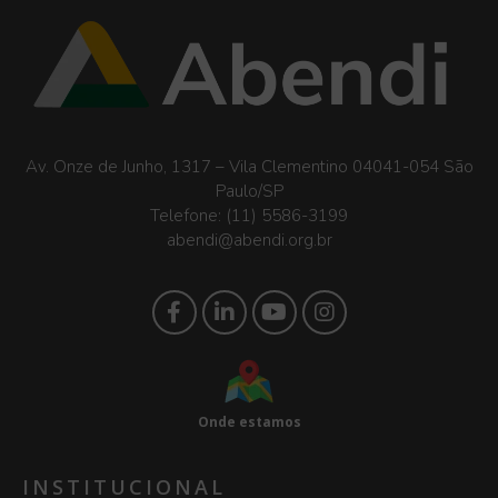
Av. Onze de Junho, 1317 – Vila Clementino 04041-054 São
Paulo/SP
Telefone:
(11) 5586-3199
abendi@abendi.org.br
Onde estamos
INSTITUCIONAL