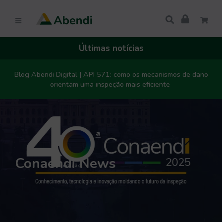
Últimas notícias
Blog Abendi Digital | API 571: como os mecanismos de dano
orientam uma inspeção mais eficiente
Conaendi News