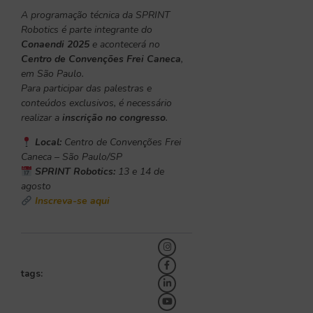
A programação técnica da SPRINT
Robotics é parte integrante do
Conaendi 2025
e acontecerá no
Centro de Convenções Frei Caneca
,
em São Paulo.
Para participar das palestras e
conteúdos exclusivos, é necessário
realizar a
inscrição no congresso
.
Local:
Centro de Convenções Frei
Caneca – São Paulo/SP
SPRINT Robotics:
13 e 14 de
agosto
Inscreva-se aqui
tags: