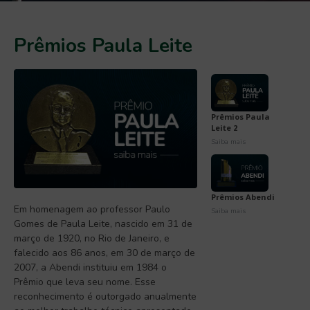
Prêmios Paula Leite
Prêmios Paula
Leite 2
Saiba mais
Prêmios Abendi
Em homenagem ao professor Paulo
Saiba mais
Gomes de Paula Leite, nascido em 31 de
março de 1920, no Rio de Janeiro, e
falecido aos 86 anos, em 30 de março de
2007, a Abendi instituiu em 1984 o
Prêmio que leva seu nome. Esse
reconhecimento é outorgado anualmente