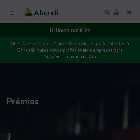
Últimas notícias
Blog Abendi Digital | Comissão de Materiais Resistentes à
Corrosão busca novos profissionais e empresas para
fortalecer a normalização
Prêmios