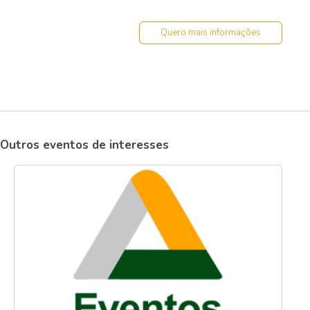
Quero mais informações
Outros eventos de interesses