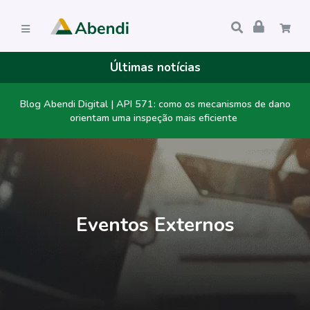
Últimas notícias
Blog Abendi Digital | API 571: como os mecanismos de dano
orientam uma inspeção mais eficiente
Eventos Externos