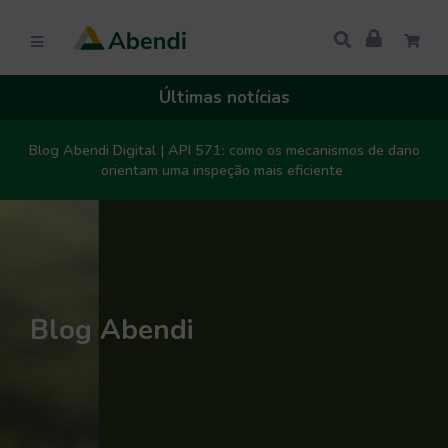
Últimas notícias
Blog Abendi Digital | API 571: como os mecanismos de dano
orientam uma inspeção mais eficiente
Blog Abendi