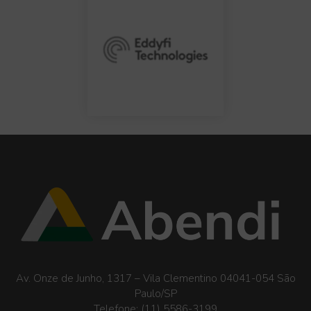
Av. Onze de Junho, 1317 – Vila Clementino 04041-054 São
Paulo/SP
Telefone:
(11) 5586-3199