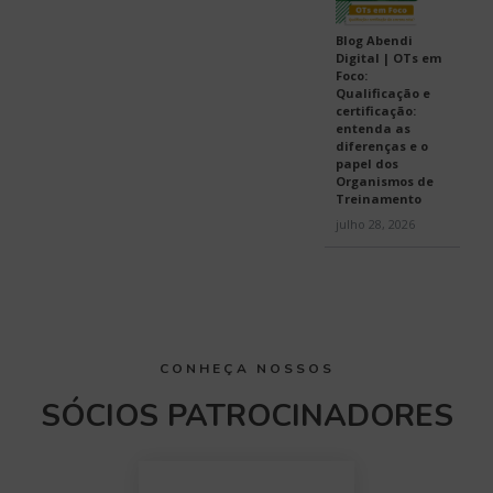
Blog Abendi
Digital | OTs em
Foco:
Qualificação e
certificação:
entenda as
diferenças e o
papel dos
Organismos de
Treinamento
julho 28, 2026
CONHEÇA NOSSOS
SÓCIOS PATROCINADORES