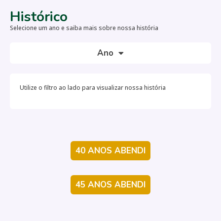
Histórico
Selecione um ano e saiba mais sobre nossa história
Ano
Utilize o filtro ao lado para visualizar nossa história
40 ANOS ABENDI
45 ANOS ABENDI