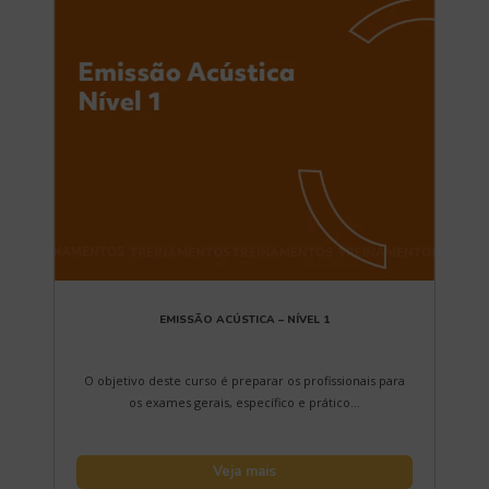
EMISSÃO ACÚSTICA – NÍVEL 1
O objetivo deste curso é preparar os profissionais para
os exames gerais, específico e prático...
Veja mais