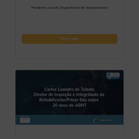
Parabéns a você, Engenheiro de Saneamento!
Veja mais