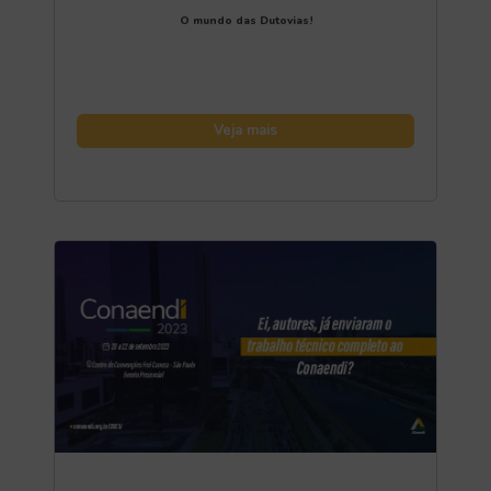
O mundo das Dutovias!
Veja mais