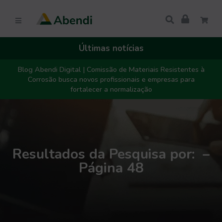
Últimas notícias
Blog Abendi Digital | Comissão de Materiais Resistentes à
Corrosão busca novos profissionais e empresas para
fortalecer a normalização
Resultados da Pesquisa por: –
Página 48