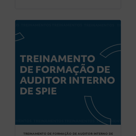
TREINAMENTO DE FORMAÇÃO DE AUDITOR INTERNO DE