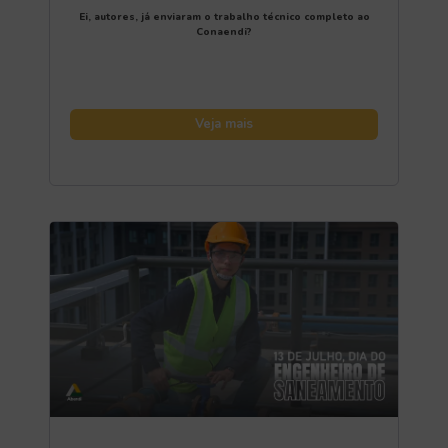
Ei, autores, já enviaram o trabalho técnico completo ao
Conaendi?
Veja mais