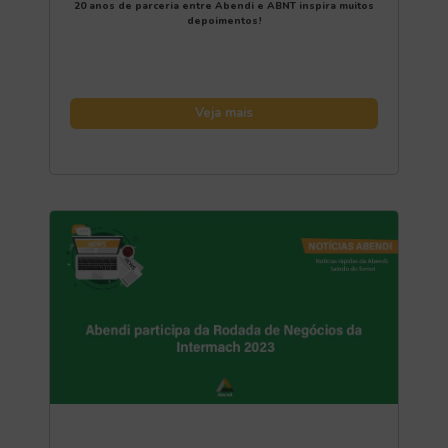
20 anos de parceria entre Abendi e ABNT inspira muitos
depoimentos!
Veja mais