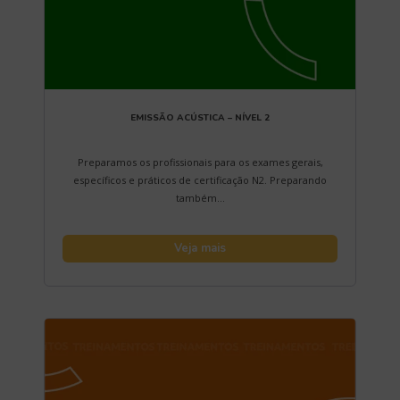
EMISSÃO ACÚSTICA – NÍVEL 2
Preparamos os profissionais para os exames gerais,
específicos e práticos de certificação N2. Preparando
também...
Veja mais