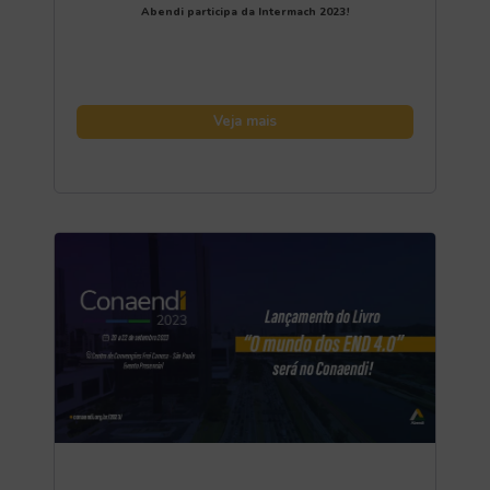
Abendi participa da Intermach 2023!
Veja mais